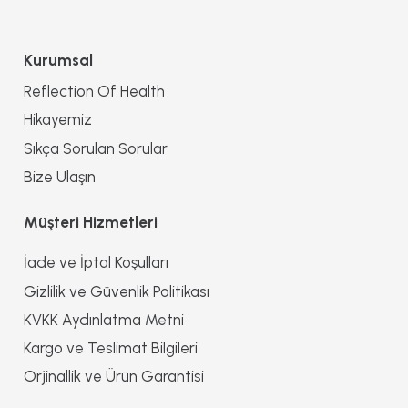
Kurumsal
Reflection Of Health
Hikayemiz
Sıkça Sorulan Sorular
Bize Ulaşın
Müşteri Hizmetleri
İade ve İptal Koşulları
Gizlilik ve Güvenlik Politikası
KVKK Aydınlatma Metni
Kargo ve Teslimat Bilgileri
Orjinallik ve Ürün Garantisi