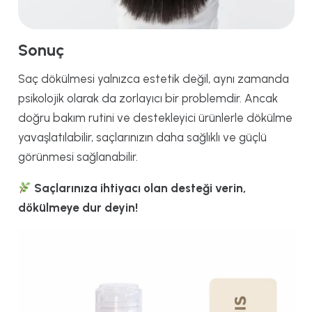
Sonuç
Saç dökülmesi yalnızca estetik değil, aynı zamanda
psikolojik olarak da zorlayıcı bir problemdir. Ancak
doğru bakım rutini ve destekleyici ürünlerle dökülme
yavaşlatılabilir, saçlarınızın daha sağlıklı ve güçlü
görünmesi sağlanabilir.
Saçlarınıza ihtiyacı olan desteği verin,
dökülmeye dur deyin!