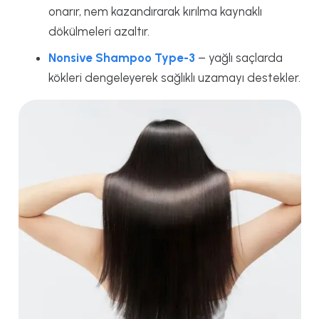
onarır, nem kazandırarak kırılma kaynaklı
dökülmeleri azaltır.
Nonsive Shampoo Type-3
– yağlı saçlarda
kökleri dengeleyerek sağlıklı uzamayı destekler.