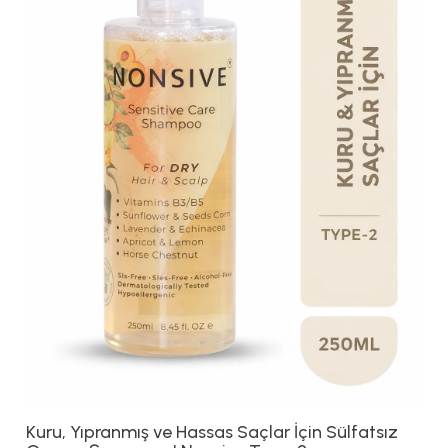
Kuru, Yıpranmış ve Hassas Saçlar İçin Sülfatsız