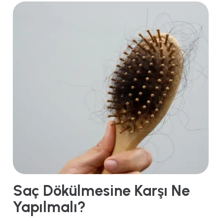
Saç Dökülmesine Karşı Ne
Yapılmalı?