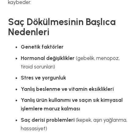
kaybeder.
Saç Dökülmesinin Başlıca
Nedenleri
Genetik faktörler
Hormonal değişiklikler
(gebelik, menopoz,
tiroid sorunları)
Stres ve yorgunluk
Yanlış beslenme ve vitamin eksiklikleri
Yanlış ürün kullanımı ve saçın sık kimyasal
işlemlere maruz kalması
Saç derisi problemleri
(kepek, aşırı yağlanma,
hassasiyet)