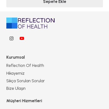
Sepete Ekle
Kurumsal
Reflection Of Health
Hikayemiz
Sıkça Sorulan Sorular
Bize Ulaşın
Müşteri Hizmetleri