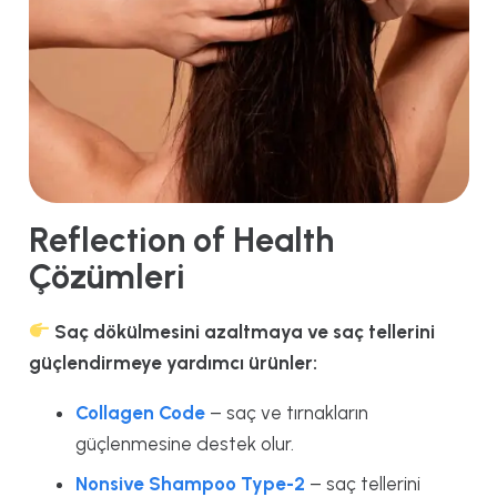
Reflection of Health
Çözümleri
Saç dökülmesini azaltmaya ve saç tellerini
güçlendirmeye yardımcı ürünler:
Collagen Code
– saç ve tırnakların
güçlenmesine destek olur.
Nonsive Shampoo Type-2
– saç tellerini