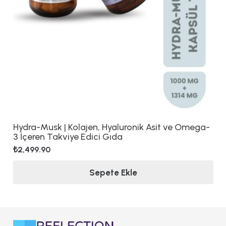
Hydra-Musk | Kolajen, Hyaluronik Asit ve Omega-
3 İçeren Takviye Edici Gıda
₺
2,499.90
Sepete Ekle