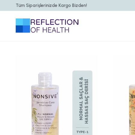
Tüm Siparişlerinizde Kargo Bizden!