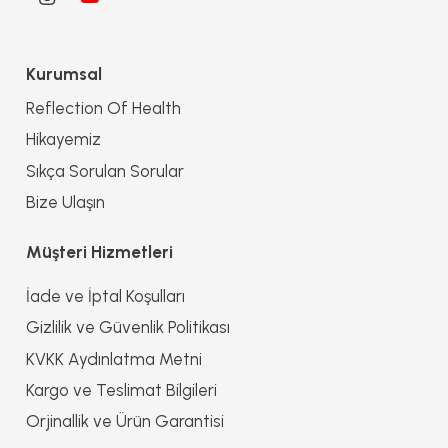
Kurumsal
Reflection Of Health
Hikayemiz
Sıkça Sorulan Sorular
Bize Ulaşın
Müşteri Hizmetleri
İade ve İptal Koşulları
Gizlilik ve Güvenlik Politikası
KVKK Aydınlatma Metni
Kargo ve Teslimat Bilgileri
Orjinallik ve Ürün Garantisi