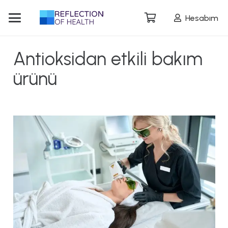
Hesabım
Antioksidan etkili bakım
ürünü