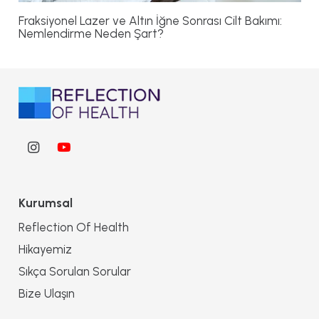
Fraksiyonel Lazer ve Altın İğne Sonrası Cilt Bakımı:
Nemlendirme Neden Şart?
Kurumsal
Reflection Of Health
Hikayemiz
Sıkça Sorulan Sorular
Bize Ulaşın