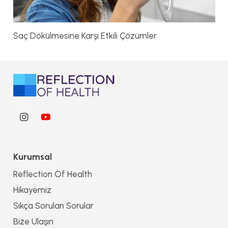
Saç Dökülmesine Karşı Etkili Çözümler
Kurumsal
Reflection Of Health
Hikayemiz
Sıkça Sorulan Sorular
Bize Ulaşın