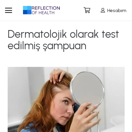
Hesabım
Dermatolojik olarak test
edilmiş şampuan