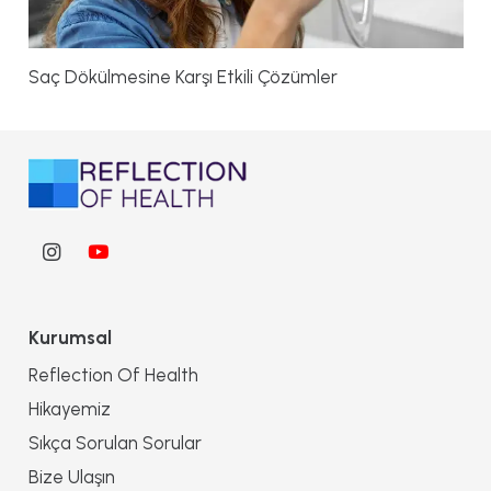
Saç Dökülmesine Karşı Etkili Çözümler
Kurumsal
Reflection Of Health
Hikayemiz
Sıkça Sorulan Sorular
Bize Ulaşın