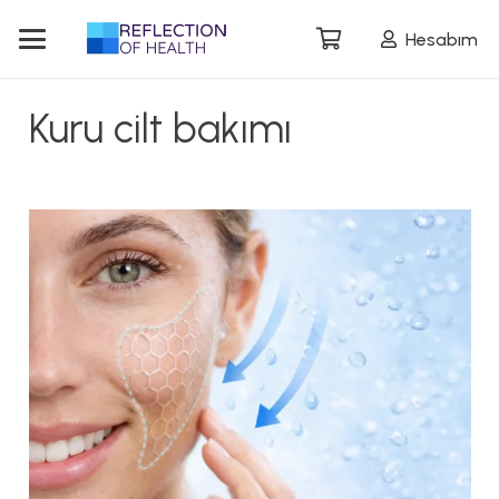
Hesabım
Kuru cilt bakımı