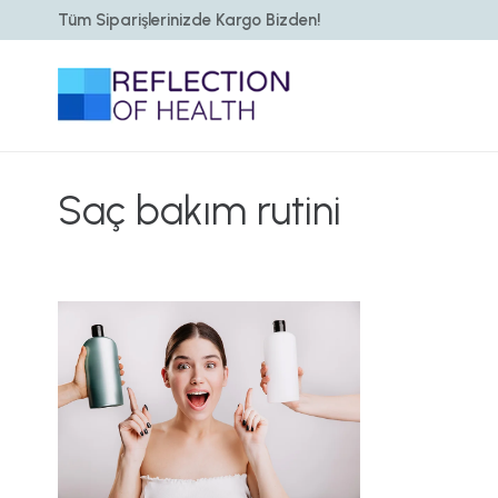
Tüm Siparişlerinizde Kargo Bizden!
Saç bakım rutini