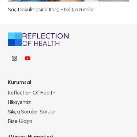
Saç Dökülmesine Karşı Etkili Çözümler
Kurumsal
Reflection Of Health
Hikayemiz
Sıkça Sorulan Sorular
Bize Ulaşın
Müşteri Hizmetleri