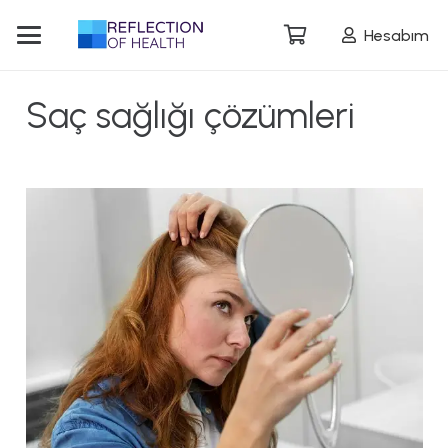
Hesabım
Saç sağlığı çözümleri