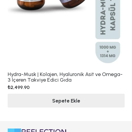
Hydra-Musk | Kolajen, Hyaluronik Asit ve Omega-
3 İçeren Takviye Edici Gıda
₺
2,499.90
Sepete Ekle