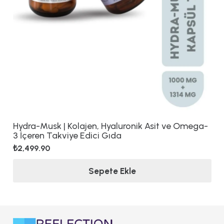
Hydra-Musk | Kolajen, Hyaluronik Asit ve Omega-
3 İçeren Takviye Edici Gıda
₺
2,499.90
Sepete Ekle