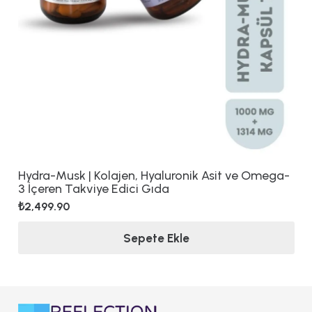
Hydra-Musk | Kolajen, Hyaluronik Asit ve Omega-
3 İçeren Takviye Edici Gıda
₺
2,499.90
Sepete Ekle