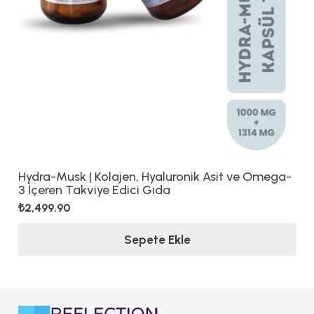
Hydra-Musk | Kolajen, Hyaluronik Asit ve Omega-
3 İçeren Takviye Edici Gıda
₺
2,499.90
Sepete Ekle