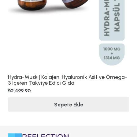
Hydra-Musk | Kolajen, Hyaluronik Asit ve Omega-
3 İçeren Takviye Edici Gıda
₺
2,499.90
Sepete Ekle