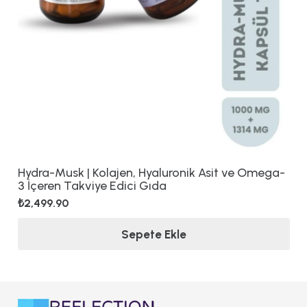
Hydra-Musk | Kolajen, Hyaluronik Asit ve Omega-
3 İçeren Takviye Edici Gıda
₺
2,499.90
Sepete Ekle