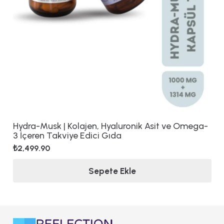
Hydra-Musk | Kolajen, Hyaluronik Asit ve Omega-
3 İçeren Takviye Edici Gıda
₺
2,499.90
Sepete Ekle