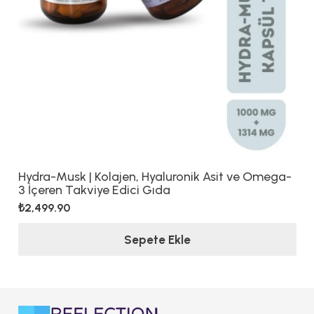
Hydra-Musk | Kolajen, Hyaluronik Asit ve Omega-
3 İçeren Takviye Edici Gıda
₺
2,499.90
Sepete Ekle