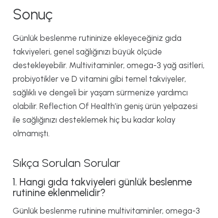
Sonuç
Günlük beslenme rutininize ekleyeceğiniz gıda
takviyeleri, genel sağlığınızı büyük ölçüde
destekleyebilir. Multivitaminler, omega-3 yağ asitleri,
probiyotikler ve D vitamini gibi temel takviyeler,
sağlıklı ve dengeli bir yaşam sürmenize yardımcı
olabilir. Reflection Of Health’in geniş ürün yelpazesi
ile sağlığınızı desteklemek hiç bu kadar kolay
olmamıştı.
Sıkça Sorulan Sorular
1. Hangi gıda takviyeleri günlük beslenme
rutinine eklenmelidir?
Günlük beslenme rutinine multivitaminler, omega-3