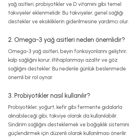
yağ asitleri, probiyotikler ve D vitamini gibi temel
takviyeler eklenmelidir. Bu takviyeler, genel sağlığı
destekler ve eksikliklerin giderilmesine yardımcı olur.
2. Omega-3 yağ asitleri neden önemlidir?
Omega-3 yağ asitleri, beyin fonksiyonlarını geliştirir,
kalp sağlığını korur, iltihaplanmayı azaltır ve göz
sağlığını destekler. Bu nedenle günlük beslenmede
önemli bir rol oynar.
3. Probiyotikler nasıl kullanılır?
Probiyotikler, yoğurt, kefir gibi fermente gıdalarla
alınabileceği gibi, takviye olarak da kullanılabilir.
Sindirim sağlığını desteklemek ve bağışıklık sistemini
güçlendirmek için düzenli olarak kullanılması önerilir.