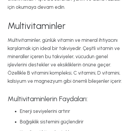
için okumaya devam edin.
Multivitaminler
Multivitaminler, günlük vitamin ve mineral ihtiyacını
karşılamak için ideal bir takviyedir. Çeşitli vitamin ve
mineraller içeren bu takviyeler, vücudun genel
işlevlerini destekler ve eksikliklerin önüne geçer.
Özellikle B vitamini kompleksi, C vitamini, D vitamini,
kalsiyum ve magnezyum gibi önemli bileşenler içerir.
Multivitaminlerin Faydaları:
Enerji seviyelerini artırır
Bağışıklık sistemini güçlendirir