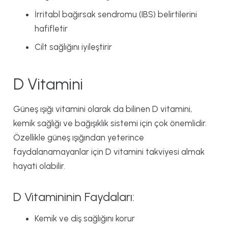
İrritabl bağırsak sendromu (IBS) belirtilerini
hafifletir
Cilt sağlığını iyileştirir
D Vitamini
Güneş ışığı vitamini olarak da bilinen D vitamini,
kemik sağlığı ve bağışıklık sistemi için çok önemlidir.
Özellikle güneş ışığından yeterince
faydalanamayanlar için D vitamini takviyesi almak
hayati olabilir.
D Vitamininin Faydaları:
Kemik ve diş sağlığını korur