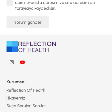
adım, e-posta adresim ve site adresim bu
tarayıcıya kaydedilsin.
Yorum gönder
Kurumsal
Reflection Of Health
Hikayemiz
Sıkça Sorulan Sorular