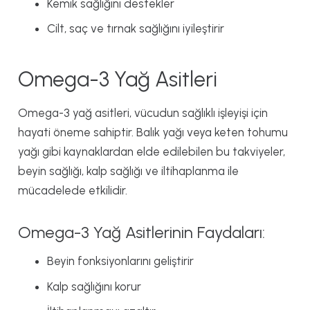
Kemik sağlığını destekler
Cilt, saç ve tırnak sağlığını iyileştirir
Omega-3 Yağ Asitleri
Omega-3 yağ asitleri, vücudun sağlıklı işleyişi için
hayati öneme sahiptir. Balık yağı veya keten tohumu
yağı gibi kaynaklardan elde edilebilen bu takviyeler,
beyin sağlığı, kalp sağlığı ve iltihaplanma ile
mücadelede etkilidir.
Omega-3 Yağ Asitlerinin Faydaları:
Beyin fonksiyonlarını geliştirir
Kalp sağlığını korur