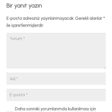
Bir yanıt yazın
E-posta adresiniz yayınlanmayacak.
Gerekli alanlar
*
ile işaretlenmişlerdir
Daha sonraki yorumlarımda kullanılması için