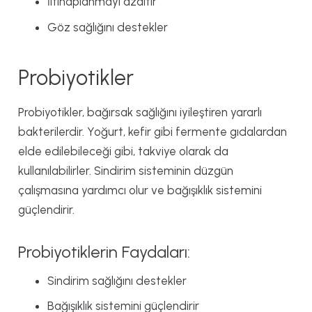
İltihaplanmayı azaltır
Göz sağlığını destekler
Probiyotikler
Probiyotikler, bağırsak sağlığını iyileştiren yararlı
bakterilerdir. Yoğurt, kefir gibi fermente gıdalardan
elde edilebileceği gibi, takviye olarak da
kullanılabilirler. Sindirim sisteminin düzgün
çalışmasına yardımcı olur ve bağışıklık sistemini
güçlendirir.
Probiyotiklerin Faydaları:
Sindirim sağlığını destekler
Bağışıklık sistemini güçlendirir