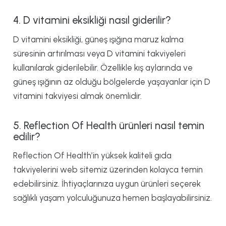
4. D vitamini eksikliği nasıl giderilir?
D vitamini eksikliği, güneş ışığına maruz kalma
süresinin artırılması veya D vitamini takviyeleri
kullanılarak giderilebilir. Özellikle kış aylarında ve
güneş ışığının az olduğu bölgelerde yaşayanlar için D
vitamini takviyesi almak önemlidir.
5. Reflection Of Health ürünleri nasıl temin
edilir?
Reflection Of Health’in yüksek kaliteli gıda
takviyelerini web sitemiz üzerinden kolayca temin
edebilirsiniz. İhtiyaçlarınıza uygun ürünleri seçerek
sağlıklı yaşam yolculuğunuza hemen başlayabilirsiniz.