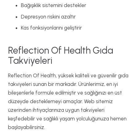
Bağışıklık sistemini destekler
Depresyon riskini azaltır
Kas fonksiyonlarını geliştirir
Reflection Of Health Gıda
Takviyeleri
Reflection Of Health, yüksek kaliteli ve güvenilir gıda
takviyeleri sunan bir markadır. Ürünlerimiz, en iyi
bileşenlerle formüle edilmiştir ve sağlığınızı en üst
düzeyde desteklemeyi amaçlar. Web sitemiz
üzerinden ihtiyaçlarınıza uygun takviyeleri
keşfedebilir ve sağlıklı yaşam yolculuğunuza hemen
başlayabilirsiniz.