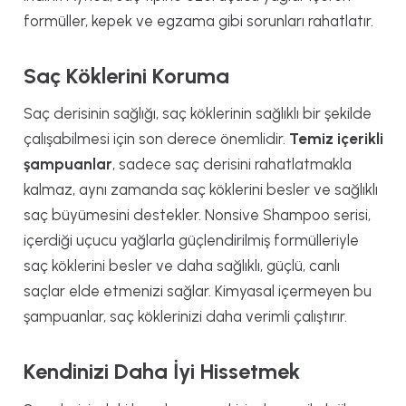
formüller, kepek ve egzama gibi sorunları rahatlatır.
Saç Köklerini Koruma
Saç derisinin sağlığı, saç köklerinin sağlıklı bir şekilde
çalışabilmesi için son derece önemlidir.
Temiz içerikli
şampuanlar
, sadece saç derisini rahatlatmakla
kalmaz, aynı zamanda saç köklerini besler ve sağlıklı
saç büyümesini destekler. Nonsive Shampoo serisi,
içerdiği uçucu yağlarla güçlendirilmiş formülleriyle
saç köklerini besler ve daha sağlıklı, güçlü, canlı
saçlar elde etmenizi sağlar. Kimyasal içermeyen bu
şampuanlar, saç köklerinizi daha verimli çalıştırır.
Kendinizi Daha İyi Hissetmek