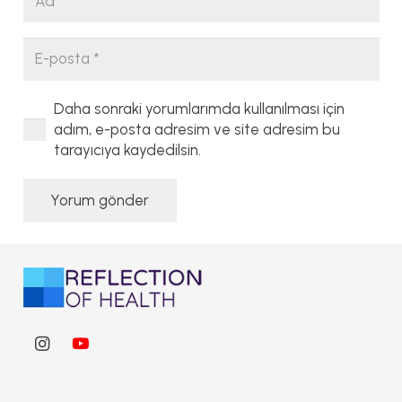
Daha sonraki yorumlarımda kullanılması için
adım, e-posta adresim ve site adresim bu
tarayıcıya kaydedilsin.
Yorum gönder