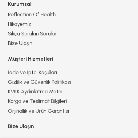
Kurumsal
Reflection Of Health
Hikayemiz
Sıkça Sorulan Sorular
Bize Ulaşın
Müşteri Hizmetleri
İade ve İptal Koşulları
Gizlilik ve Güvenlik Politikası
KVKK Aydınlatma Metni
Kargo ve Teslimat Bilgileri
Orjinallik ve Ürün Garantisi
Bize Ulaşın