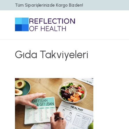
Tüm Siparişlerinizde Kargo Bizden!
Gıda Takviyeleri